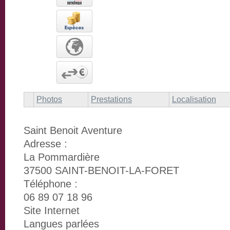
Photos
Prestations
Localisation
Saint Benoit Aventure
Adresse :
La Pommardière
37500 SAINT-BENOIT-LA-FORET
Téléphone :
06 89 07 18 96
Site Internet
Langues parlées