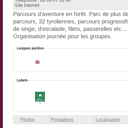
Téléphone :
06 89 07 18 96
Site Internet
Parcours d'aventure en forêt. Parc de plus d
parcours, 32 tyroliennes, parcours progressif
de singe, d'escalade, filets, passerelles etc
Organisation journée pour les groupes.
Langues parlées
Labels
Photos
Prestations
Localisation