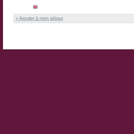
+ Ajouter à mon séjour