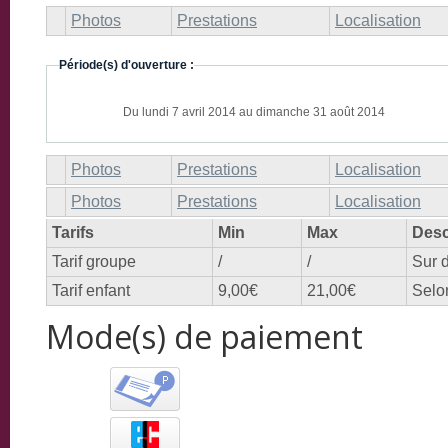
Photos
Prestations
Localisation
Période(s) d'ouverture :
Du lundi 7 avril 2014 au dimanche 31 août 2014
Photos
Prestations
Localisation
Photos
Prestations
Localisation
Tarifs
Min
Max
Desc
Tarif groupe
/
/
Sur d
Tarif enfant
9,00€
21,00€
Selo
Mode(s) de paiement